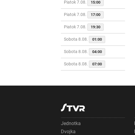
Piatok 7.08.
15:00
Piatok 7.08.
17:00
Piatok 7.08.
19:30
Sobota 8.08.
01:00
Sobota 8.08.
04:00
Sobota 8.08.
07:00
Jednotka
Dvojka