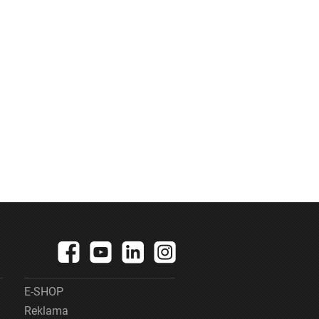
E-SHOP
Reklama