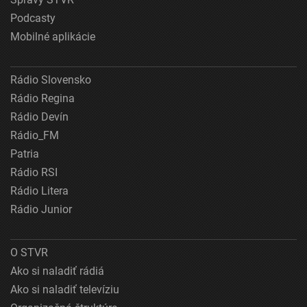
Podcasty
Mobilné aplikácie
Rádio Slovensko
Rádio Regina
Rádio Devín
Rádio_FM
Patria
Rádio RSI
Rádio Litera
Rádio Junior
O STVR
Ako si naladiť rádiá
Ako si naladiť televíziu