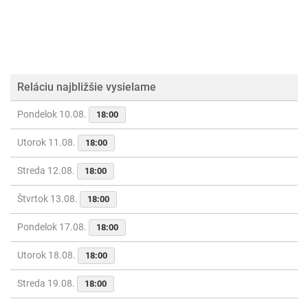
Reláciu najbližšie vysielame
Pondelok 10.08.
18:00
Utorok 11.08.
18:00
Streda 12.08.
18:00
Štvrtok 13.08.
18:00
Pondelok 17.08.
18:00
Utorok 18.08.
18:00
Streda 19.08.
18:00