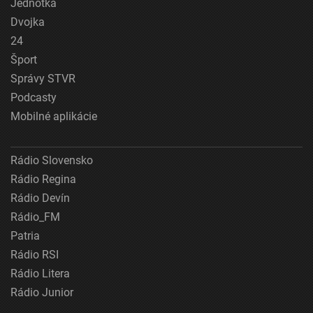
Jednotka
Dvojka
24
Šport
Správy STVR
Podcasty
Mobilné aplikácie
Rádio Slovensko
Rádio Regina
Rádio Devín
Rádio_FM
Patria
Rádio RSI
Rádio Litera
Rádio Junior