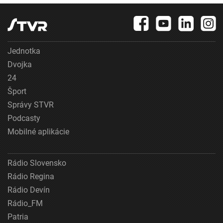
Jednotka
Dvojka
24
Šport
Správy STVR
Podcasty
Mobilné aplikácie
Rádio Slovensko
Rádio Regina
Rádio Devín
Rádio_FM
Patria