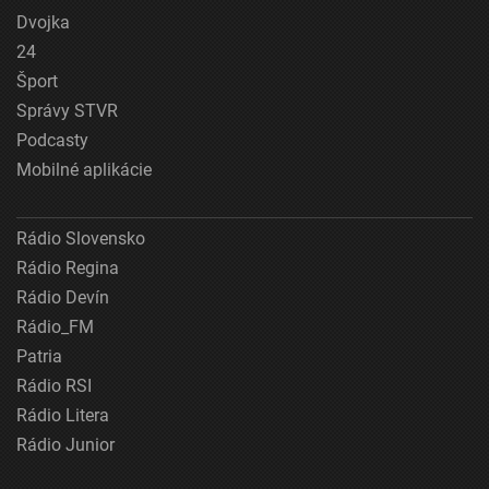
Dvojka
24
Šport
Správy STVR
Podcasty
Mobilné aplikácie
Rádio Slovensko
Rádio Regina
Rádio Devín
Rádio_FM
Patria
Rádio RSI
Rádio Litera
Rádio Junior