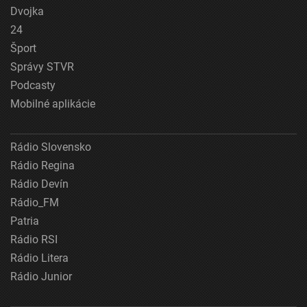
Dvojka
24
Šport
Správy STVR
Podcasty
Mobilné aplikácie
Rádio Slovensko
Rádio Regina
Rádio Devín
Rádio_FM
Patria
Rádio RSI
Rádio Litera
Rádio Junior