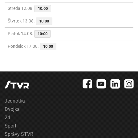
Streda 12.08.
10:00
Štvrtok 13.08.
10:00
Piatok 14.08.
10:00
Pondelok 17.08.
10:00
Jednotka
Dvojka
24
Šport
Správy STVR