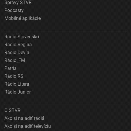
Správy STVR
Podcasty
Mobilné aplikácie
Rádio Slovensko
Rádio Regina
Rádio Devín
Rádio_FM
Patria
Rádio RSI
Rádio Litera
Rádio Junior
O STVR
Ako si naladiť rádiá
Ako si naladiť televíziu