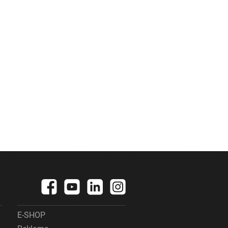
E-SHOP