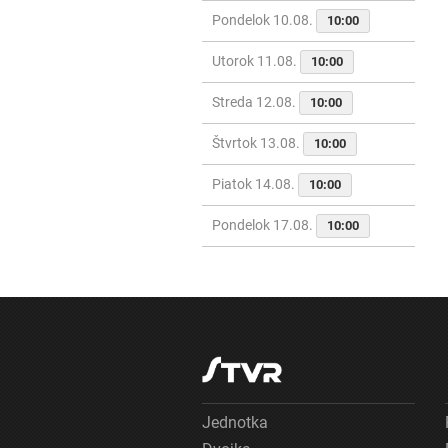
Pondelok 10.08.
10:00
Utorok 11.08.
10:00
Streda 12.08.
10:00
Štvrtok 13.08.
10:00
Piatok 14.08.
10:00
Pondelok 17.08.
10:00
Jednotka