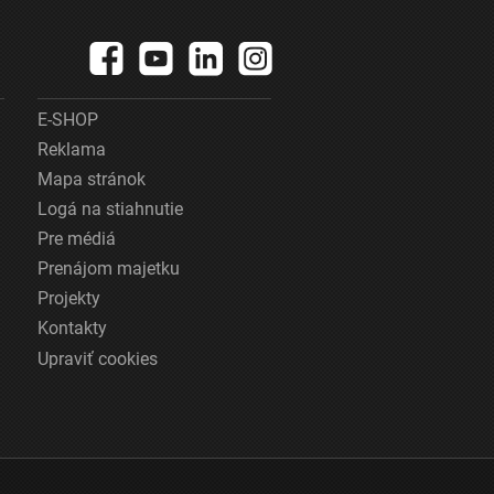
E-SHOP
Reklama
Mapa stránok
Logá na stiahnutie
Pre médiá
Prenájom majetku
Projekty
Kontakty
Upraviť cookies