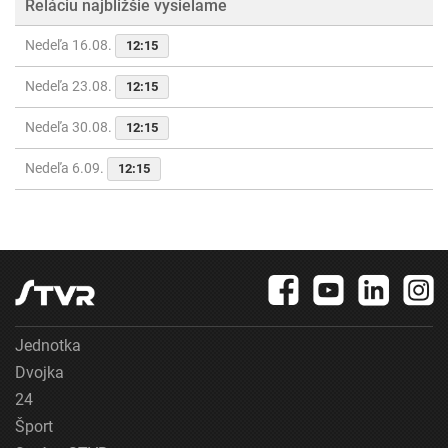
Reláciu najbližšie vysielame
Nedeľa 16.08.
12:15
Nedeľa 23.08.
12:15
Nedeľa 30.08.
12:15
Nedeľa 6.09.
12:15
Jednotka
Dvojka
24
Šport