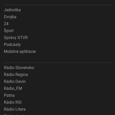
Jednotka
Dvojka
24
Šport
Správy STVR
Podcasty
Mobilné aplikácie
Rádio Slovensko
Rádio Regina
Rádio Devín
Rádio_FM
Patria
Rádio RSI
Rádio Litera