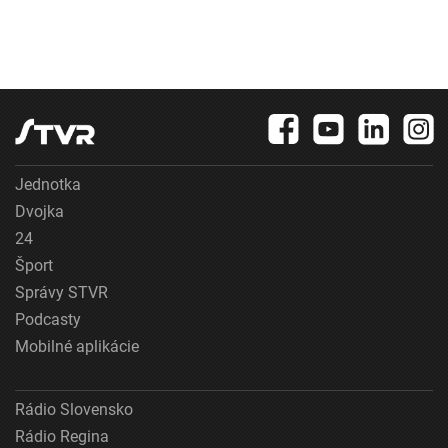
Jednotka
Dvojka
24
Šport
Správy STVR
Podcasty
Mobilné aplikácie
Rádio Slovensko
Rádio Regina