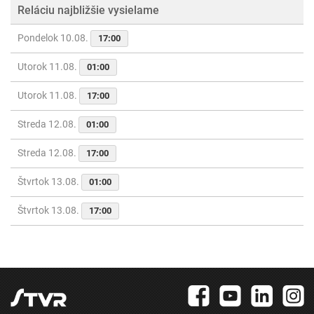
Reláciu najbližšie vysielame
Pondelok 10.08.
17:00
Utorok 11.08.
01:00
Utorok 11.08.
17:00
Streda 12.08.
01:00
Streda 12.08.
17:00
Štvrtok 13.08.
01:00
Štvrtok 13.08.
17:00