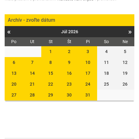
Archív - zvoľte dátum
«
»
Júl 2026
Po
Ut
St
Št
Pi
So
Ne
1
2
3
4
5
6
7
8
9
10
11
12
13
14
15
16
17
18
19
20
21
22
23
24
25
26
27
28
29
30
31