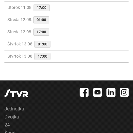
Utorok 11.08.
17:00
Streda 12.08.
01:00
Streda 12.08.
17:00
Štvrtok 13.08.
01:00
Štvrtok 13.08.
17:00
Jednotka
Dvojka
24
Šport