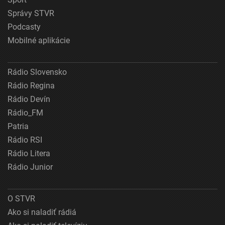
Správy STVR
Podcasty
Mobilné aplikácie
Rádio Slovensko
Rádio Regina
Rádio Devín
Rádio_FM
Patria
Rádio RSI
Rádio Litera
Rádio Junior
O STVR
Ako si naladiť rádiá