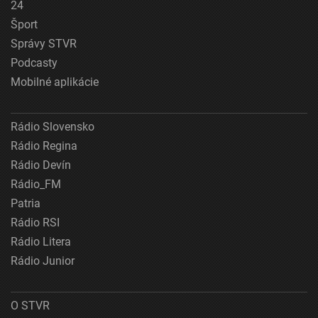
24
Šport
Správy STVR
Podcasty
Mobilné aplikácie
Rádio Slovensko
Rádio Regina
Rádio Devín
Rádio_FM
Patria
Rádio RSI
Rádio Litera
Rádio Junior
O STVR