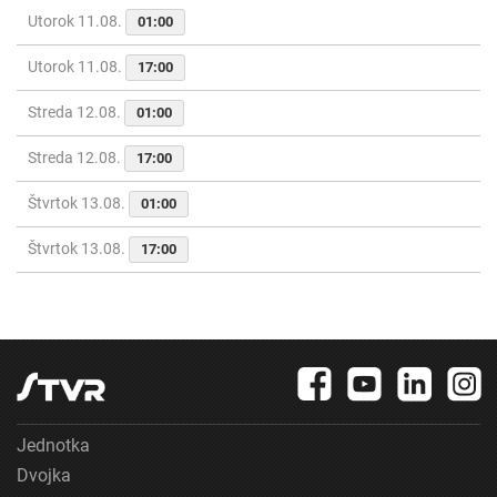
Utorok 11.08.
01:00
Utorok 11.08.
17:00
Streda 12.08.
01:00
Streda 12.08.
17:00
Štvrtok 13.08.
01:00
Štvrtok 13.08.
17:00
Jednotka
Dvojka