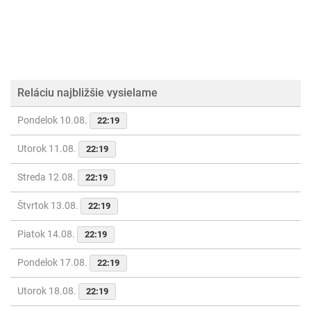
Reláciu najbližšie vysielame
Pondelok 10.08.
22:19
Utorok 11.08.
22:19
Streda 12.08.
22:19
Štvrtok 13.08.
22:19
Piatok 14.08.
22:19
Pondelok 17.08.
22:19
Utorok 18.08.
22:19