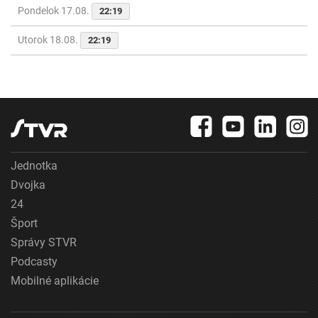
Pondelok 17.08.
22:19
Utorok 18.08.
22:19
Jednotka
Dvojka
24
Šport
Správy STVR
Podcasty
Mobilné aplikácie