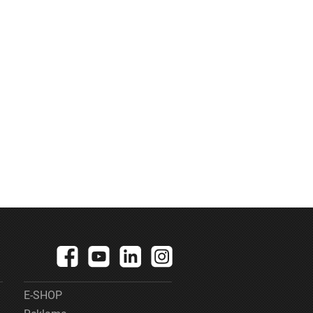
E-SHOP