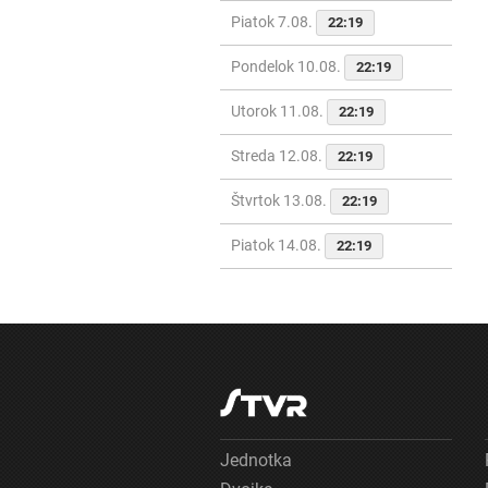
Piatok 7.08.
22:19
Pondelok 10.08.
22:19
Utorok 11.08.
22:19
Streda 12.08.
22:19
Štvrtok 13.08.
22:19
Piatok 14.08.
22:19
Jednotka