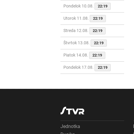
Pondelok 10.08.
22:19
Utorok 11.08.
22:19
Streda 12.08.
22:19
Štvrtok 13.08.
22:19
Piatok 14.08.
22:19
Pondelok 17.08.
22:19
Jednotka