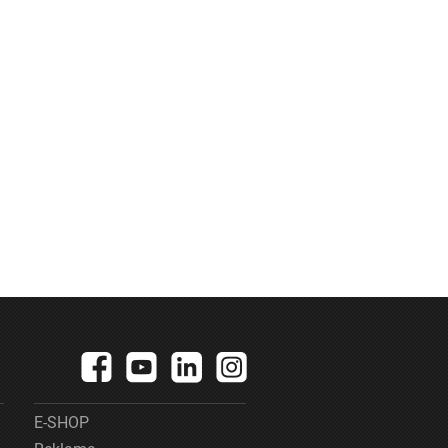
E-SHOP