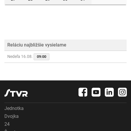
Reláciu najbližšie vysielame
Nedeľa 16.08.
09:00
Jednotka
Dvojka
24