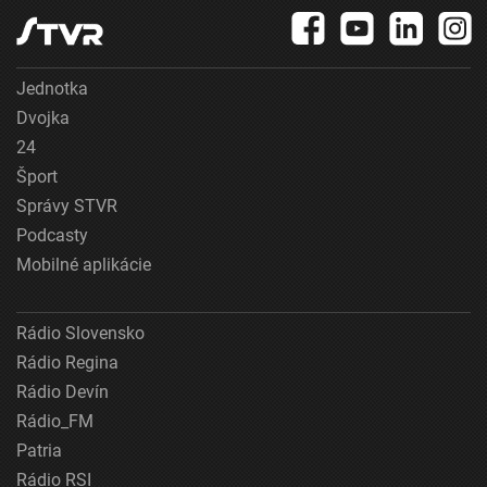
Jednotka
Dvojka
24
Šport
Správy STVR
Podcasty
Mobilné aplikácie
Rádio Slovensko
Rádio Regina
Rádio Devín
Rádio_FM
Patria
Rádio RSI