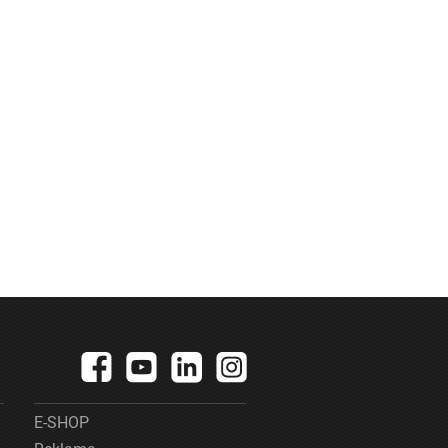
E-SHOP