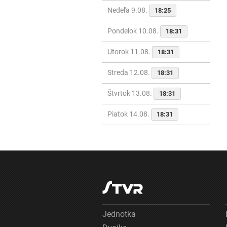
Nedeľa 9.08.
18:25
Pondelok 10.08.
18:31
Utorok 11.08.
18:31
Streda 12.08.
18:31
Štvrtok 13.08.
18:31
Piatok 14.08.
18:31
Jednotka