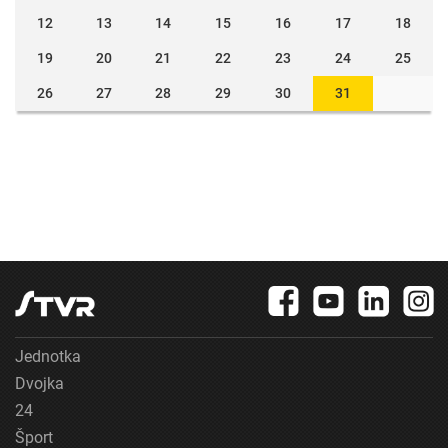
12
13
14
15
16
17
18
19
20
21
22
23
24
25
26
27
28
29
30
31
Jednotka
Dvojka
24
Šport