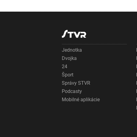
Jednotka
Dvojka
24
Šport
Správy STVR
Podcasty
Mobilné aplikácie