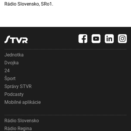
Rádio Slovensko, SRo1.
Jednotka
Dvojka
24
Šport
Správy STVR
Podcasty
Mobilné aplikácie
Rádio Slovensko
Rádio Regina