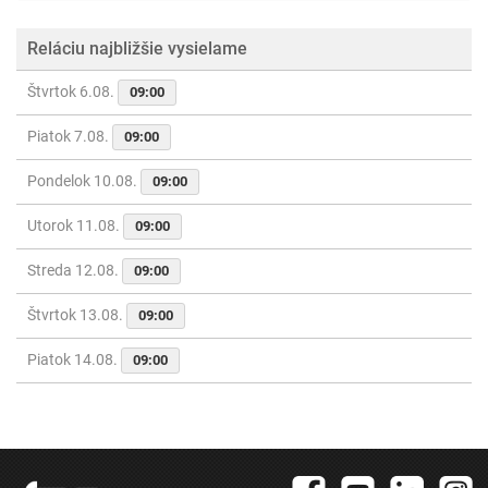
Reláciu najbližšie vysielame
Štvrtok 6.08.
09:00
Piatok 7.08.
09:00
Pondelok 10.08.
09:00
Utorok 11.08.
09:00
Streda 12.08.
09:00
Štvrtok 13.08.
09:00
Piatok 14.08.
09:00