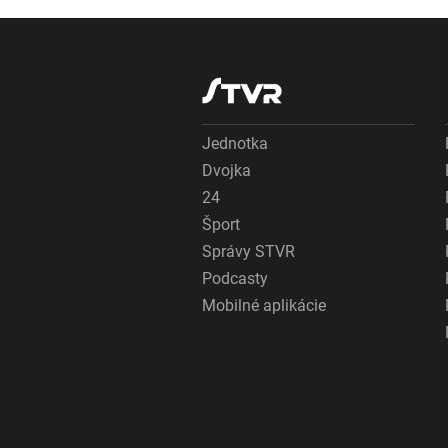
Jednotka
Dvojka
24
Šport
Správy STVR
Podcasty
Mobilné aplikácie