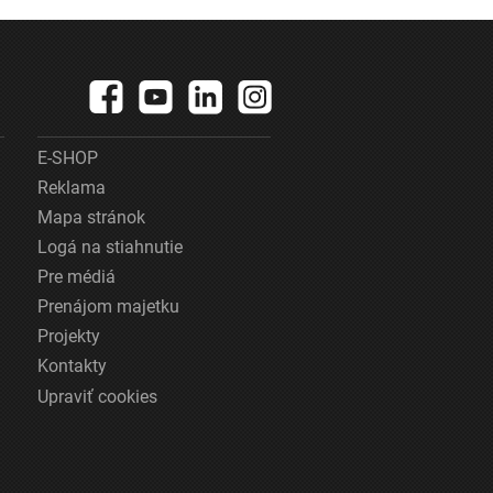
E-SHOP
Reklama
Mapa stránok
Logá na stiahnutie
Pre médiá
Prenájom majetku
Projekty
Kontakty
Upraviť cookies