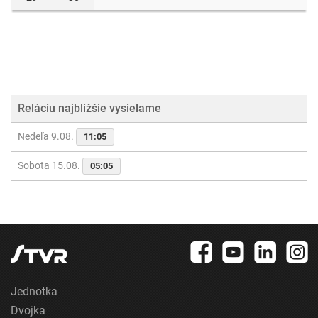
Reláciu najbližšie vysielame
Nedeľa 9.08.
11:05
Sobota 15.08.
05:05
Jednotka
Dvojka