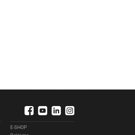
E-SHOP