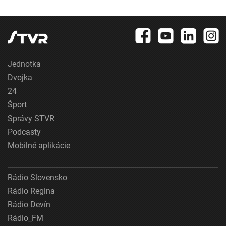
Jednotka
Dvojka
24
Šport
Správy STVR
Podcasty
Mobilné aplikácie
Rádio Slovensko
Rádio Regina
Rádio Devín
Rádio_FM