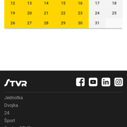
12
13
14
15
16
17
18
19
20
21
22
23
24
25
26
27
28
29
30
31
Jednotka
Dvojka
24
Šport