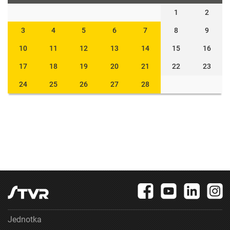
1
2
3
4
5
6
7
8
9
10
11
12
13
14
15
16
17
18
19
20
21
22
23
24
25
26
27
28
Jednotka