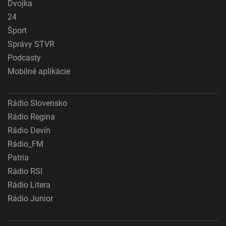
Dvojka
24
Šport
Správy STVR
Podcasty
Mobilné aplikácie
Rádio Slovensko
Rádio Regina
Rádio Devín
Rádio_FM
Patria
Rádio RSI
Rádio Litera
Rádio Junior