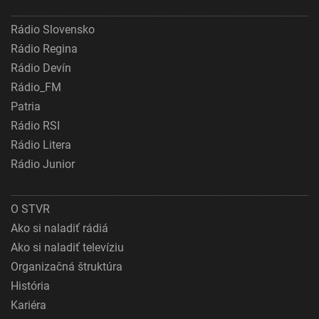
Rádio Slovensko
Rádio Regina
Rádio Devín
Rádio_FM
Patria
Rádio RSI
Rádio Litera
Rádio Junior
O STVR
Ako si naladiť rádiá
Ako si naladiť televíziu
Organizačná štruktúra
História
Kariéra