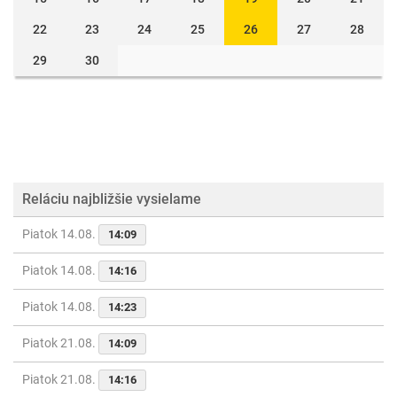
22
23
24
25
26
27
28
29
30
Reláciu najbližšie vysielame
Piatok 14.08.
14:09
Piatok 14.08.
14:16
Piatok 14.08.
14:23
Piatok 21.08.
14:09
Piatok 21.08.
14:16