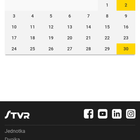
1
2
3
4
5
6
7
8
9
10
11
12
13
14
15
16
17
18
19
20
21
22
23
24
25
26
27
28
29
30
Jednotka
Dvojka