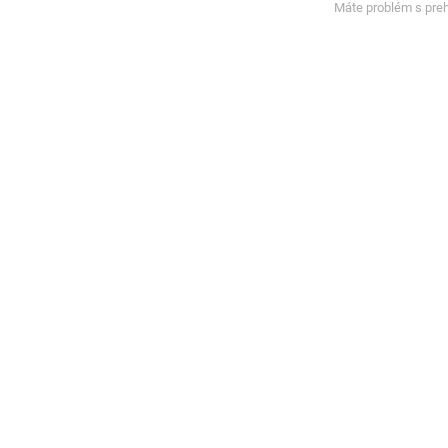
Máte problém s pre