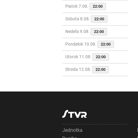
Piatok 7.08.
22:00
Sobota 8.08.
22:00
Nedeľa 9.08.
22:00
Pondelok 10.08.
22:00
Utorok 11.08.
22:00
Streda 12.08.
22:00
Jednotka