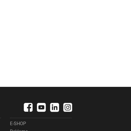
E-SHOP