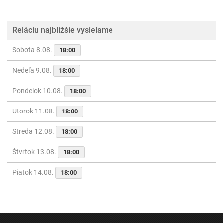
Reláciu najbližšie vysielame
Sobota 8.08.
18:00
Nedeľa 9.08.
18:00
Pondelok 10.08.
18:00
Utorok 11.08.
18:00
Streda 12.08.
18:00
Štvrtok 13.08.
18:00
Piatok 14.08.
18:00