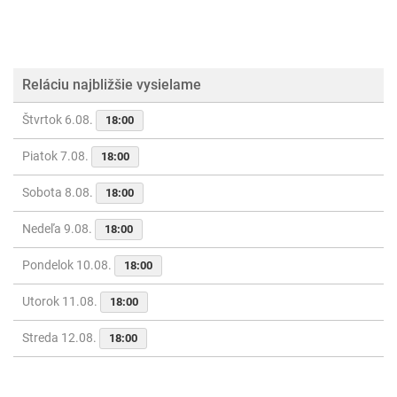
Reláciu najbližšie vysielame
Štvrtok 6.08.
18:00
Piatok 7.08.
18:00
Sobota 8.08.
18:00
Nedeľa 9.08.
18:00
Pondelok 10.08.
18:00
Utorok 11.08.
18:00
Streda 12.08.
18:00