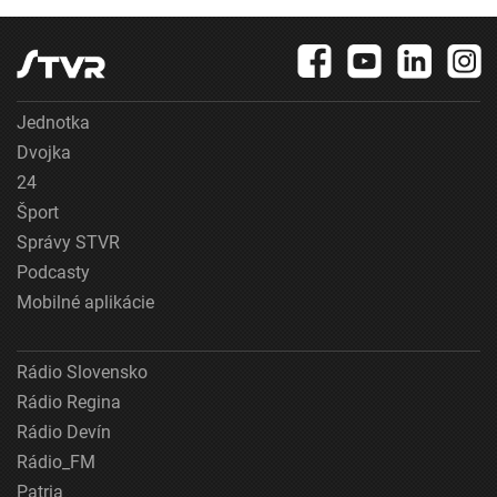
Jednotka
Dvojka
24
Šport
Správy STVR
Podcasty
Mobilné aplikácie
Rádio Slovensko
Rádio Regina
Rádio Devín
Rádio_FM
Patria