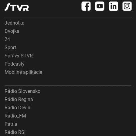
Jednotka
Dvojka
24
Šport
Správy STVR
Podcasty
Mobilné aplikácie
Rádio Slovensko
Rádio Regina
Rádio Devín
Rádio_FM
Patria
Rádio RSI