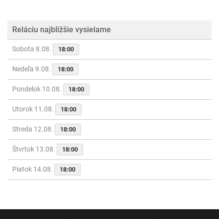
Reláciu najbližšie vysielame
Sobota 8.08.
18:00
Nedeľa 9.08.
18:00
Pondelok 10.08.
18:00
Utorok 11.08.
18:00
Streda 12.08.
18:00
Štvrtok 13.08.
18:00
Piatok 14.08.
18:00