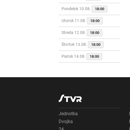
Pondelok 10.08.
18:00
Utorok 11.08.
18:00
Streda 12.08.
18:00
Štvrtok 13.08.
18:00
Piatok 14.08.
18:00
Jednotka
Dvojka
24