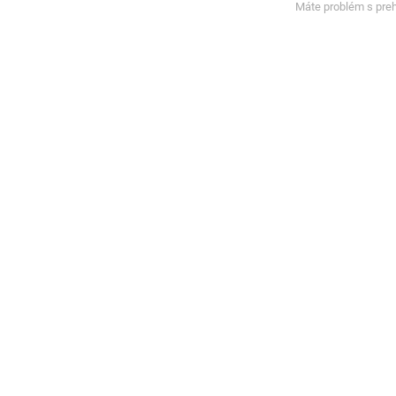
Máte problém s pre