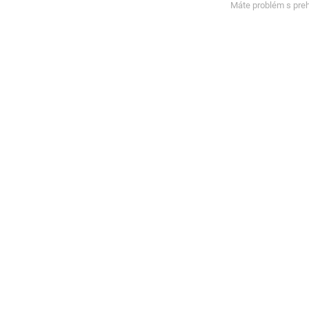
Máte problém s pre