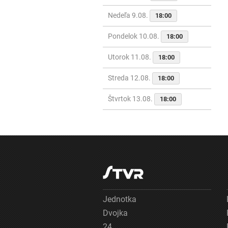
Nedeľa 9.08.
18:00
Pondelok 10.08.
18:00
Utorok 11.08.
18:00
Streda 12.08.
18:00
Štvrtok 13.08.
18:00
Jednotka
Dvojka
24