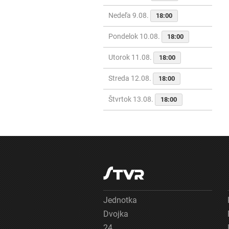
Nedeľa 9.08.
18:00
Pondelok 10.08.
18:00
Utorok 11.08.
18:00
Streda 12.08.
18:00
Štvrtok 13.08.
18:00
Jednotka
Dvojka
24