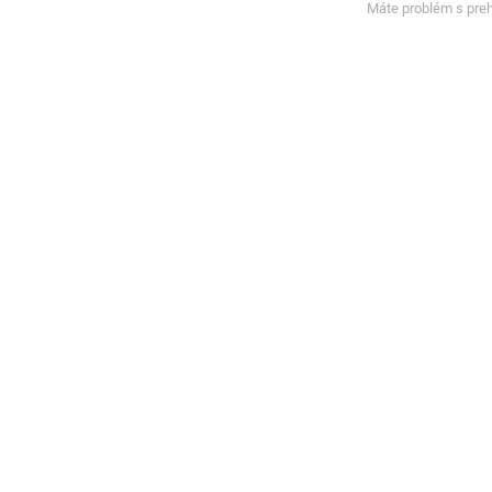
Máte problém s pre