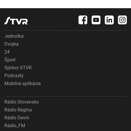
Jednotka
Dvojka
24
Šport
Správy STVR
Podcasty
Mobilné aplikácie
Rádio Slovensko
Rádio Regina
Rádio Devín
Rádio_FM