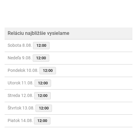
Reláciu najbližšie vysielame
Sobota 8.08.
12:00
Nedeľa 9.08.
12:00
Pondelok 10.08.
12:00
Utorok 11.08.
12:00
Streda 12.08.
12:00
Štvrtok 13.08.
12:00
Piatok 14.08.
12:00