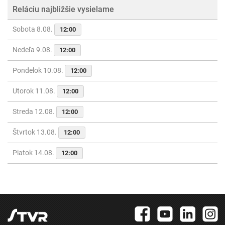
Reláciu najbližšie vysielame
Sobota 8.08.
12:00
Nedeľa 9.08.
12:00
Pondelok 10.08.
12:00
Utorok 11.08.
12:00
Streda 12.08.
12:00
Štvrtok 13.08.
12:00
Piatok 14.08.
12:00