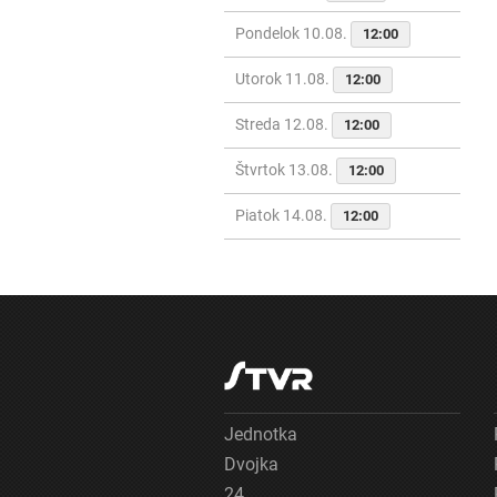
Pondelok 10.08.
12:00
Utorok 11.08.
12:00
Streda 12.08.
12:00
Štvrtok 13.08.
12:00
Piatok 14.08.
12:00
Jednotka
Dvojka
24