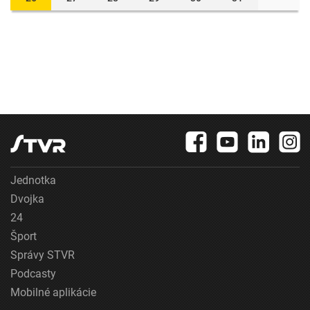
Jednotka
Dvojka
24
Šport
Správy STVR
Podcasty
Mobilné aplikácie