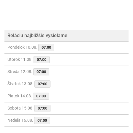
Reláciu najbližšie vysielame
Pondelok 10.08.
07:00
Utorok 11.08.
07:00
Streda 12.08.
07:00
Štvrtok 13.08.
07:00
Piatok 14.08.
07:00
Sobota 15.08.
07:00
Nedeľa 16.08.
07:00