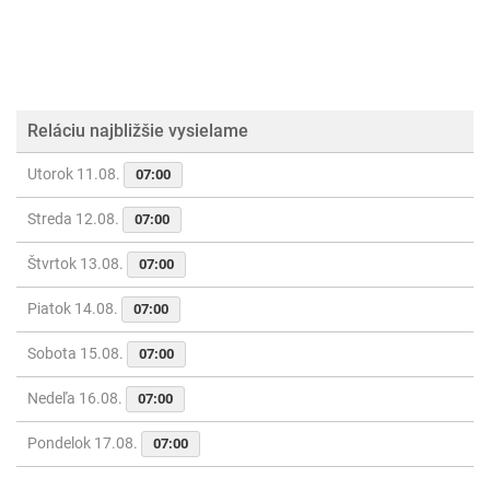
Reláciu najbližšie vysielame
Utorok 11.08.
07:00
Streda 12.08.
07:00
Štvrtok 13.08.
07:00
Piatok 14.08.
07:00
Sobota 15.08.
07:00
Nedeľa 16.08.
07:00
Pondelok 17.08.
07:00